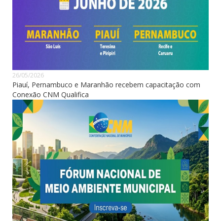
26/05/2026
Piauí, Pernambuco e Maranhão recebem capacitação com
Conexão CNM Qualifica