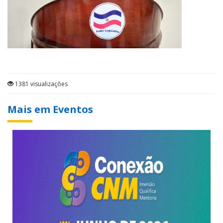
1381 visualizações
Mais em Eventos