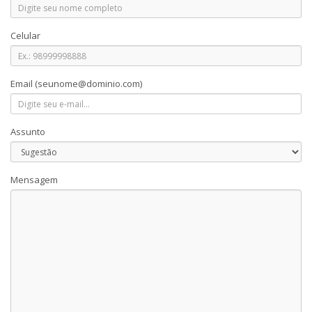
Celular
Email
(seunome@dominio.com)
Assunto
Mensagem