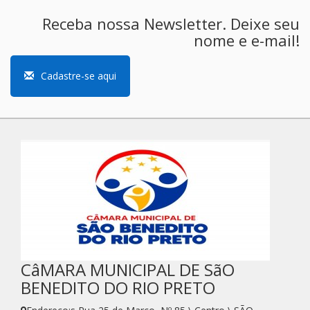
Receba nossa Newsletter. Deixe seu
nome e e-mail!
Cadastre-se aqui
CâMARA MUNICIPAL DE SãO
BENEDITO DO RIO PRETO