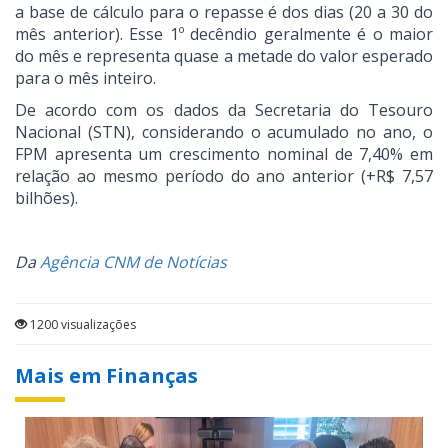
a base de cálculo para o repasse é dos dias (20 a 30 do
mês anterior). Esse 1º decêndio geralmente é o maior
do mês e representa quase a metade do valor esperado
para o mês inteiro.
De acordo com os dados da Secretaria do Tesouro
Nacional (STN), considerando o acumulado no ano, o
FPM apresenta um crescimento nominal de 7,40% em
relação ao mesmo período do ano anterior (+R$ 7,57
bilhões).
Da
Agência CNM de Notícias
1200 visualizações
Mais em Finanças