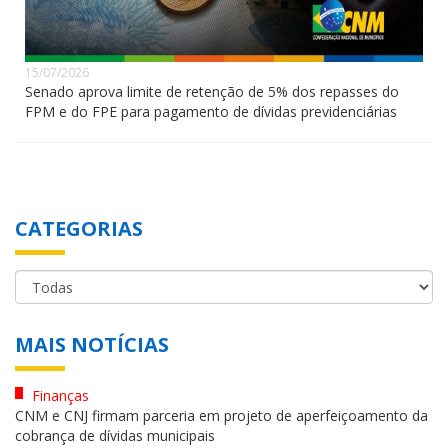
15/07/2026
Senado aprova limite de retenção de 5% dos repasses do
FPM e do FPE para pagamento de dívidas previdenciárias
CATEGORIAS
MAIS NOTÍCIAS
Finanças
CNM e CNJ firmam parceria em projeto de aperfeiçoamento da
cobrança de dívidas municipais