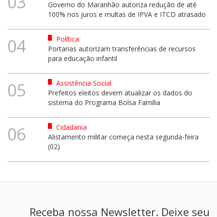
03
Governo do Maranhão autoriza redução de até
100% nos juros e multas de IPVA e ITCD atrasado
Política
04
Portarias autorizam transferências de recursos
para educação infantil
Assistência Social
05
Prefeitos eleitos devem atualizar os dados do
sistema do Programa Bolsa Família
Cidadania
06
Alistamento militar começa nesta segunda-feira
(02)
Receba nossa Newsletter. Deixe seu