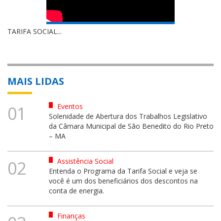
TARIFA SOCIAL...
MAIS LIDAS
Eventos
01
Solenidade de Abertura dos Trabalhos Legislativo
da Câmara Municipal de São Benedito do Rio Preto
– MA
Assistência Social
02
Entenda o Programa da Tarifa Social e veja se
você é um dos beneficiários dos descontos na
conta de energia.
Finanças