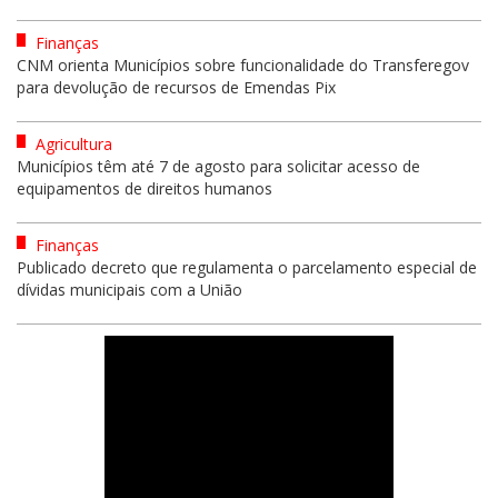
Finanças
CNM orienta Municípios sobre funcionalidade do Transferegov
para devolução de recursos de Emendas Pix
Agricultura
Municípios têm até 7 de agosto para solicitar acesso de
equipamentos de direitos humanos
Finanças
Publicado decreto que regulamenta o parcelamento especial de
dívidas municipais com a União