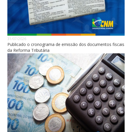
31/07/2026
Publicado o cronograma de emissão dos documentos fiscais
da Reforma Tributária