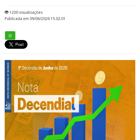
1200 visualizações
Publicada em 09/06/2026 15:02:01