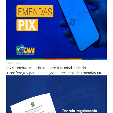
04/08/2026
CNM orienta Municípios sobre funcionalidade do
Transferegov para devolução de recursos de Emendas Pix