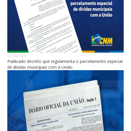
03/08/2026
Publicado decreto que regulamenta o parcelamento especial
de dívidas municipais com a União