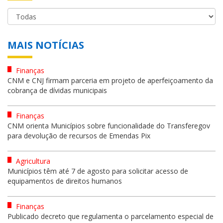
MAIS NOTÍCIAS
Finanças
CNM e CNJ firmam parceria em projeto de aperfeiçoamento da
cobrança de dívidas municipais
Finanças
CNM orienta Municípios sobre funcionalidade do Transferegov
para devolução de recursos de Emendas Pix
Agricultura
Municípios têm até 7 de agosto para solicitar acesso de
equipamentos de direitos humanos
Finanças
Publicado decreto que regulamenta o parcelamento especial de