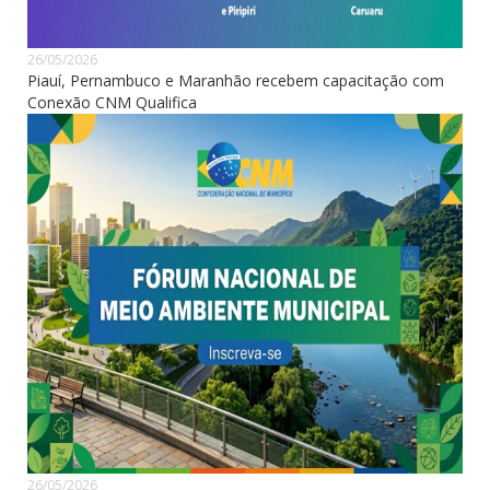
26/05/2026
Piauí, Pernambuco e Maranhão recebem capacitação com
Conexão CNM Qualifica
26/05/2026