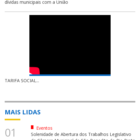
dívidas municipais com a União
TARIFA SOCIAL...
MAIS LIDAS
Eventos
01
Solenidade de Abertura dos Trabalhos Legislativo