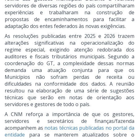
servidores de diversas regiões do país compartilharam
experiências e trabalharam na construção de
propostas de encaminhamentos para facilitar a
adaptação dos entes federados às novas exigências.
As resoluções publicadas entre 2025 e 2026 trazem
alterações significativas na operacionalização do
regime especial, exigindo atenção redobrada dos
auditores e fiscais tributários municipais. Segundo a
coordenação do GT, a complexidade dessas normas
demanda uma atuação conjunta para que os
Municípios não sofram perdas de receita ou
dificuldades na conformidade dos dados. A reunião
resultou na elaboração de uma série de sugestões
técnicas que serão em notas de orientação aos
servidores e gestores de todo o país.
A CNM reforça a importância de que os gestores,
servidores e secretários de finanças/fazenda
acompanhem as
notas técnicas publicadas no portal da
entidade
para se manterem atualizados sobre o