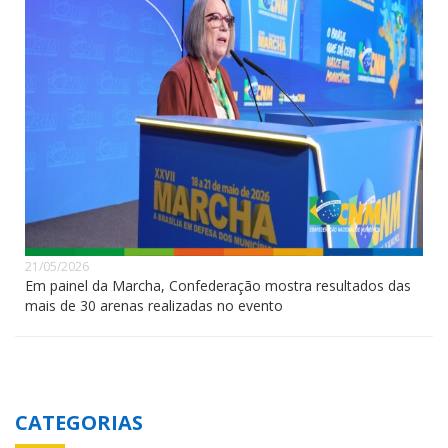
21/05/2026
Em painel da Marcha, Confederação mostra resultados das
mais de 30 arenas realizadas no evento
CATEGORIAS