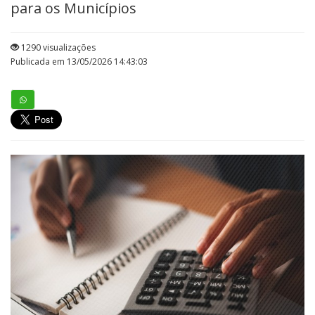
para os Municípios
1290 visualizações
Publicada em 13/05/2026 14:43:03