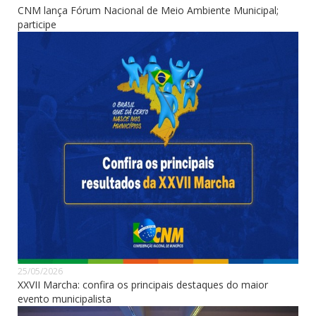
CNM lança Fórum Nacional de Meio Ambiente Municipal;
participe
25/05/2026
XXVII Marcha: confira os principais destaques do maior
evento municipalista