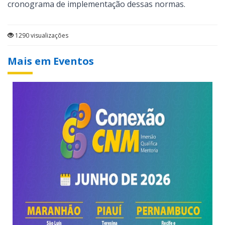
cronograma de implementação dessas normas.
1290 visualizações
Mais em Eventos