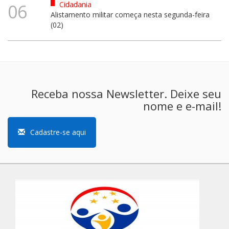
Cidadania
06
Alistamento militar começa nesta segunda-feira
(02)
Receba nossa Newsletter. Deixe seu
nome e e-mail!
Cadastre-se aqui