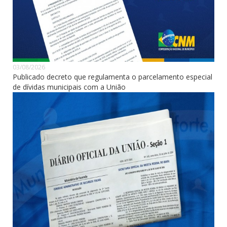
03/08/2026
Publicado decreto que regulamenta o parcelamento especial
de dívidas municipais com a União