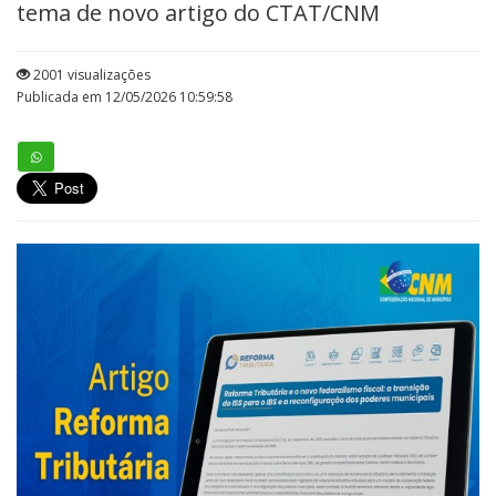
tema de novo artigo do CTAT/CNM
2001 visualizações
Publicada em 12/05/2026 10:59:58