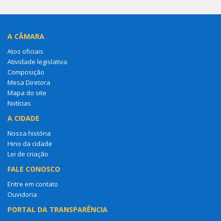
A CÂMARA
Atos oficiais
Atividade legislativa
Composição
Mesa Diretora
Mapa do site
Notícias
A CIDADE
Nossa história
Hino da cidade
Lei de criação
FALE CONOSCO
Entre em contato
Ouvidoria
PORTAL DA TRANSPARÊNCIA