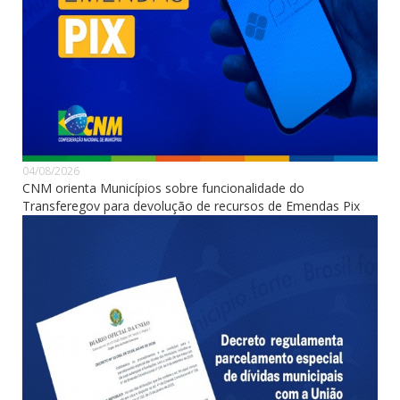
04/08/2026
CNM orienta Municípios sobre funcionalidade do
Transferegov para devolução de recursos de Emendas Pix