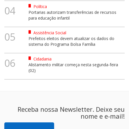
Política
04
Portarias autorizam transferências de recursos
para educação infantil
Assistência Social
05
Prefeitos eleitos devem atualizar os dados do
sistema do Programa Bolsa Família
Cidadania
06
Alistamento militar começa nesta segunda-feira
(02)
Receba nossa Newsletter. Deixe seu
nome e e-mail!