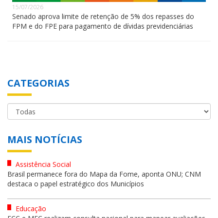
15/07/2026
Senado aprova limite de retenção de 5% dos repasses do
FPM e do FPE para pagamento de dívidas previdenciárias
CATEGORIAS
MAIS NOTÍCIAS
Assistência Social
Brasil permanece fora do Mapa da Fome, aponta ONU; CNM
destaca o papel estratégico dos Municípios
Educação