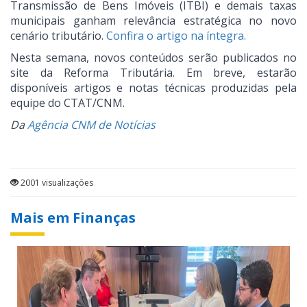
Transmissão de Bens Imóveis (ITBI) e demais taxas
municipais ganham relevância estratégica no novo
cenário tributário.
Confira o artigo na íntegra.
Nesta semana, novos conteúdos serão publicados no
site da Reforma Tributária. Em breve, estarão
disponíveis artigos e notas técnicas produzidas pela
equipe do CTAT/CNM.
Da
Agência CNM de Notícias
2001 visualizações
Mais em Finanças