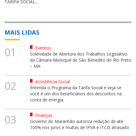
TARIFA SOCIAL...
MAIS LIDAS
Eventos
01
Solenidade de Abertura dos Trabalhos Legislativo
da Câmara Municipal de São Benedito do Rio Preto
– MA
Assistência Social
02
Entenda o Programa da Tarifa Social e veja se
você é um dos beneficiários dos descontos na
conta de energia.
Finanças
03
Governo do Maranhão autoriza redução de até
100% nos juros e multas de IPVA e ITCD atrasado