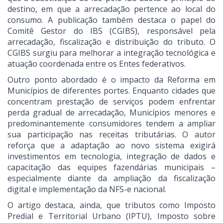
destino, em que a arrecadação pertence ao local do
consumo. A publicação também destaca o papel do
Comitê Gestor do IBS (CGIBS), responsável pela
arrecadação, fiscalização e distribuição do tributo. O
CGIBS surgiu para melhorar a integração tecnológica e
atuação coordenada entre os Entes federativos.
Outro ponto abordado é o impacto da Reforma em
Municípios de diferentes portes. Enquanto cidades que
concentram prestação de serviços podem enfrentar
perda gradual de arrecadação, Municípios menores e
predominantemente consumidores tendem a ampliar
sua participação nas receitas tributárias. O autor
reforça que a adaptação ao novo sistema exigirá
investimentos em tecnologia, integração de dados e
capacitação das equipes fazendárias municipais –
especialmente diante da ampliação da fiscalização
digital e implementação da NFS-e nacional.
O artigo destaca, ainda, que tributos como Imposto
Predial e Territorial Urbano (IPTU), Imposto sobre