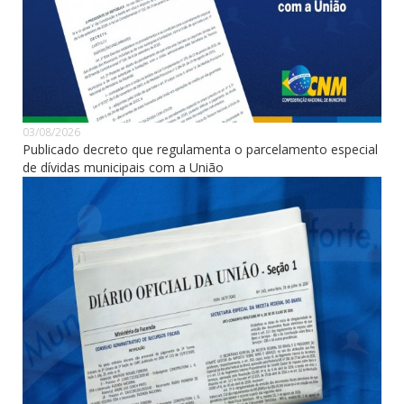
03/08/2026
Publicado decreto que regulamenta o parcelamento especial
de dívidas municipais com a União