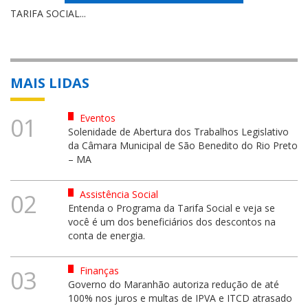
TARIFA SOCIAL...
MAIS LIDAS
Eventos
01
Solenidade de Abertura dos Trabalhos Legislativo
da Câmara Municipal de São Benedito do Rio Preto
– MA
Assistência Social
02
Entenda o Programa da Tarifa Social e veja se
você é um dos beneficiários dos descontos na
conta de energia.
Finanças
03
Governo do Maranhão autoriza redução de até
100% nos juros e multas de IPVA e ITCD atrasado