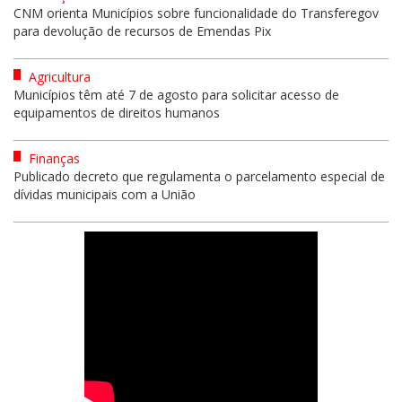
CNM orienta Municípios sobre funcionalidade do Transferegov
para devolução de recursos de Emendas Pix
Agricultura
Municípios têm até 7 de agosto para solicitar acesso de
equipamentos de direitos humanos
Finanças
Publicado decreto que regulamenta o parcelamento especial de
dívidas municipais com a União