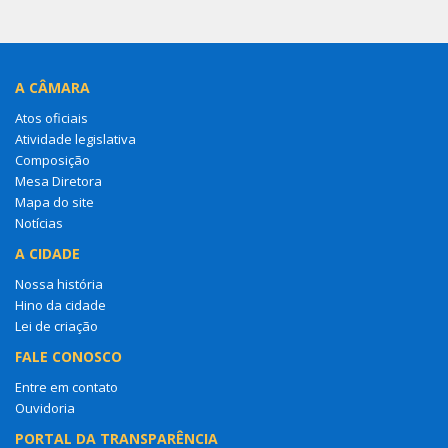
A CÂMARA
Atos oficiais
Atividade legislativa
Composição
Mesa Diretora
Mapa do site
Notícias
A CIDADE
Nossa história
Hino da cidade
Lei de criação
FALE CONOSCO
Entre em contato
Ouvidoria
PORTAL DA TRANSPARÊNCIA