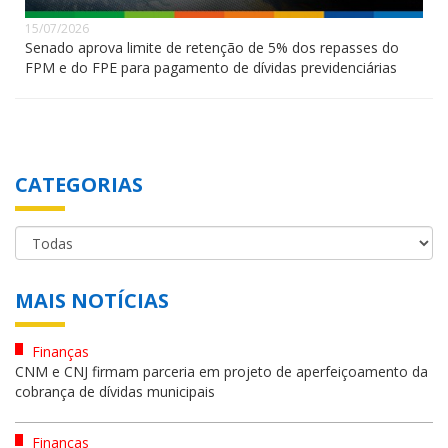
15/07/2026
Senado aprova limite de retenção de 5% dos repasses do
FPM e do FPE para pagamento de dívidas previdenciárias
CATEGORIAS
MAIS NOTÍCIAS
Finanças
CNM e CNJ firmam parceria em projeto de aperfeiçoamento da
cobrança de dívidas municipais
Finanças