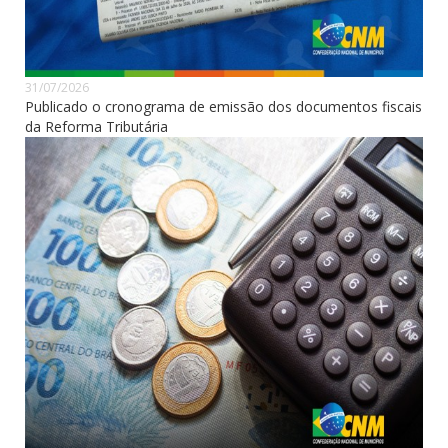
31/07/2026
Publicado o cronograma de emissão dos documentos fiscais
da Reforma Tributária