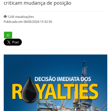
criticam mudança de posição
1243 visualizações
Publicada em 06/05/2026 15:32:30