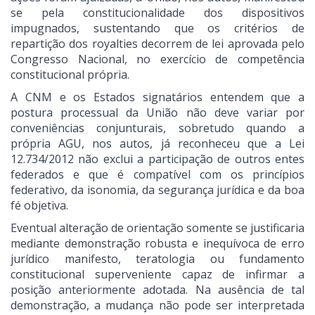
se pela constitucionalidade dos dispositivos
impugnados, sustentando que os critérios de
repartição dos royalties decorrem de lei aprovada pelo
Congresso Nacional, no exercício de competência
constitucional própria.
A CNM e os Estados signatários entendem que a
postura processual da União não deve variar por
conveniências conjunturais, sobretudo quando a
própria AGU, nos autos, já reconheceu que a Lei
12.734/2012 não exclui a participação de outros entes
federados e que é compatível com os princípios
federativo, da isonomia, da segurança jurídica e da boa
fé objetiva.
Eventual alteração de orientação somente se justificaria
mediante demonstração robusta e inequívoca de erro
jurídico manifesto, teratologia ou fundamento
constitucional superveniente capaz de infirmar a
posição anteriormente adotada. Na ausência de tal
demonstração, a mudança não pode ser interpretada