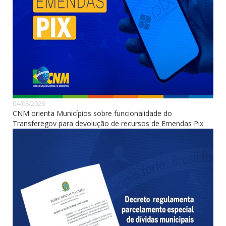
04/08/2026
CNM orienta Municípios sobre funcionalidade do
Transferegov para devolução de recursos de Emendas Pix