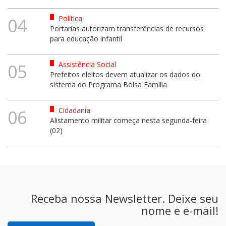
Política
04
Portarias autorizam transferências de recursos
para educação infantil
Assistência Social
05
Prefeitos eleitos devem atualizar os dados do
sistema do Programa Bolsa Família
Cidadania
06
Alistamento militar começa nesta segunda-feira
(02)
Receba nossa Newsletter. Deixe seu
nome e e-mail!