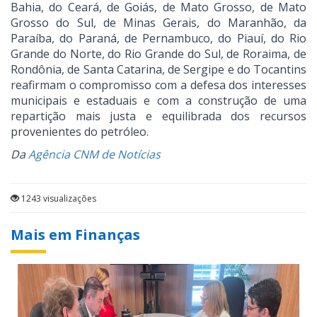
Bahia, do Ceará, de Goiás, de Mato Grosso, de Mato
Grosso do Sul, de Minas Gerais, do Maranhão, da
Paraíba, do Paraná, de Pernambuco, do Piauí, do Rio
Grande do Norte, do Rio Grande do Sul, de Roraima, de
Rondônia, de Santa Catarina, de Sergipe e do Tocantins
reafirmam o compromisso com a defesa dos interesses
municipais e estaduais e com a construção de uma
repartição mais justa e equilibrada dos recursos
provenientes do petróleo.
Da
Agência CNM de Notícias
1243 visualizações
Mais em Finanças