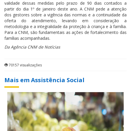
validade dessas medidas pelo prazo de 90 dias contados a
partir do dia 1º de janeiro deste ano. A CNM pede a atenção
dos gestores sobre a vigência das normas e a continuidade da
oferta do atendimento, levando em consideração a
metodologia e a integralidade da proteção à criança e à família.
Para a CNM, são fundamentais as ações de fortalecimento das
famílias acompanhadas.
Da Agência CNM de Notícias
70157 visualizações
Mais em Assistência Social