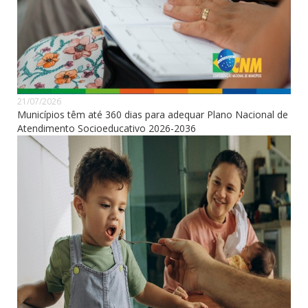
21/07/2026
Municípios têm até 360 dias para adequar Plano Nacional de
Atendimento Socioeducativo 2026-2036