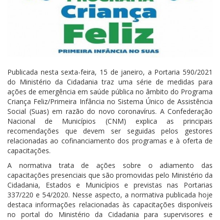
Publicada nesta sexta-feira, 15 de janeiro, a Portaria 590/2021
do Ministério da Cidadania traz uma série de medidas para
ações de emergência em saúde pública no âmbito do Programa
Criança Feliz/Primeira Infância no Sistema Único de Assistência
Social (Suas) em razão do novo coronavírus. A Confederação
Nacional de Municípios (CNM) explica as principais
recomendações que devem ser seguidas pelos gestores
relacionadas ao cofinanciamento dos programas e à oferta de
capacitações.
A normativa trata de ações sobre o adiamento das
capacitações presenciais que são promovidas pelo Ministério da
Cidadania, Estados e Municípios e previstas nas Portarias
337/220 e 54/2020. Nesse aspecto, a normativa publicada hoje
destaca informações relacionadas às capacitações disponíveis
no portal do Ministério da Cidadania para supervisores e