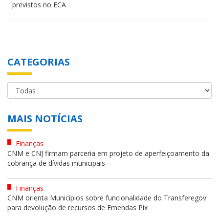
previstos no ECA
CATEGORIAS
MAIS NOTÍCIAS
Finanças
CNM e CNJ firmam parceria em projeto de aperfeiçoamento da
cobrança de dívidas municipais
Finanças
CNM orienta Municípios sobre funcionalidade do Transferegov
para devolução de recursos de Emendas Pix