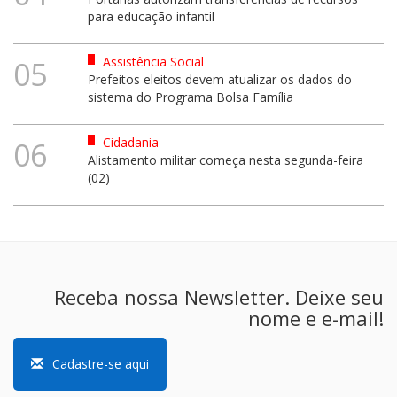
para educação infantil
Assistência Social
05
Prefeitos eleitos devem atualizar os dados do
sistema do Programa Bolsa Família
Cidadania
06
Alistamento militar começa nesta segunda-feira
(02)
Receba nossa Newsletter. Deixe seu
nome e e-mail!
Cadastre-se aqui