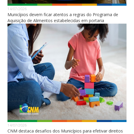
14/07/2026
Municípios devem ficar atentos a regras do Programa de
Aquisição de Alimentos estabelecidas em portaria
14/07/2026
CNM destaca desafios dos Municípios para efetivar direitos