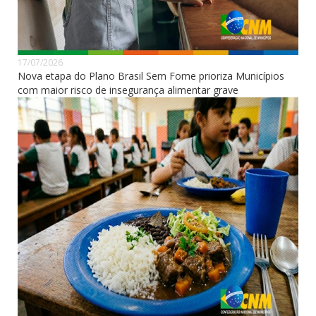
17/07/2026
Nova etapa do Plano Brasil Sem Fome prioriza Municípios
com maior risco de insegurança alimentar grave