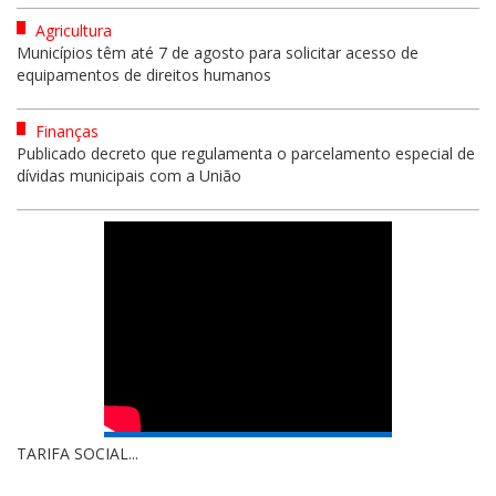
Agricultura
Municípios têm até 7 de agosto para solicitar acesso de
equipamentos de direitos humanos
Finanças
Publicado decreto que regulamenta o parcelamento especial de
dívidas municipais com a União
TARIFA SOCIAL...