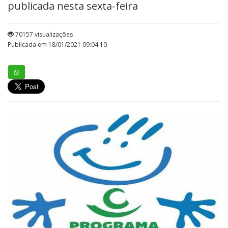
publicada nesta sexta-feira
70157 visualizações
Publicada em 18/01/2021 09:04:10