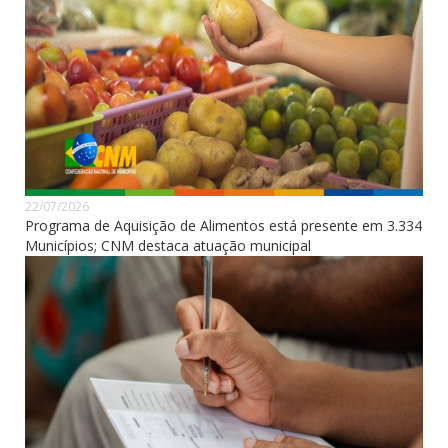
22/07/2026
Programa de Aquisição de Alimentos está presente em 3.334
Municípios; CNM destaca atuação municipal