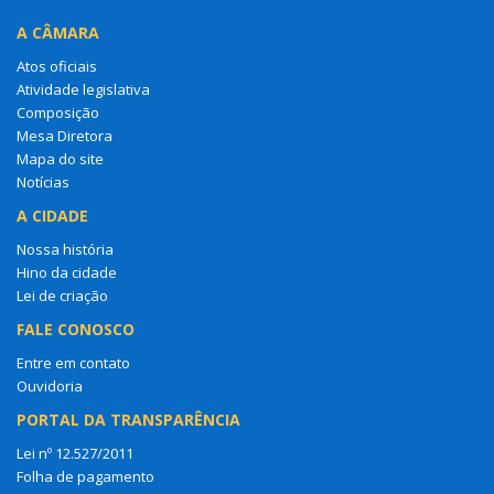
A CÂMARA
Atos oficiais
Atividade legislativa
Composição
Mesa Diretora
Mapa do site
Notícias
A CIDADE
Nossa história
Hino da cidade
Lei de criação
FALE CONOSCO
Entre em contato
Ouvidoria
PORTAL DA TRANSPARÊNCIA
Lei nº 12.527/2011
Folha de pagamento